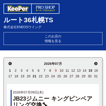
ルート36札幌TS
株式会社ENEOSウイング
このお店の
情報を見る
2026年07月
1
2
3
4
5
6
7
8
9
10
11
12
13
14
15
16
17
18
19
20
21
22
23
24
25
26
27
28
29
30
31
2026年07月09日(木)
JB23ジムニー キングピンベア
リング交換🔧