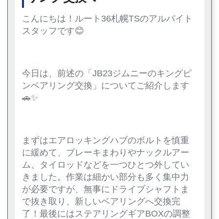
こんにちは！ルート36札幌TSのアルバイト
スタッフです😊
今日は、前述の「JB23ジムニーのキングピ
ンベアリング交換」についてご紹介します
🚗✨
まずはエアロッキングハブのボルトを慎重
に緩めて、ブレーキまわりやナックルアー
ム、タイロッドなどを一つひとつ外してい
きました。作業は細かい部分も多く集中力
が必要ですが、無事にドライブシャフトま
で抜き取り、新しいベアリングへ交換完
了！最後にはステアリングギアBOXの調整