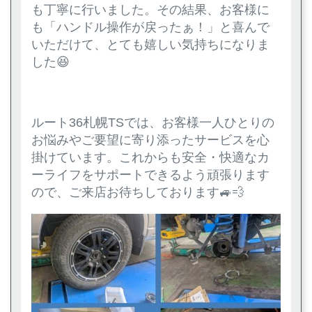
も丁寧に行いました。その結果、お客様に
も「ハンドル操作が戻ったぁ！」と喜んで
いただけて、とても嬉しい気持ちになりま
した😆
ルート36札幌TSでは、お客様一人ひとりの
お悩みやご要望に寄り添ったサービスを心
掛けています。これからも安全・快適なカ
ーライフをサポートできるよう頑張ります
ので、ご来店お待ちしております🚙💨