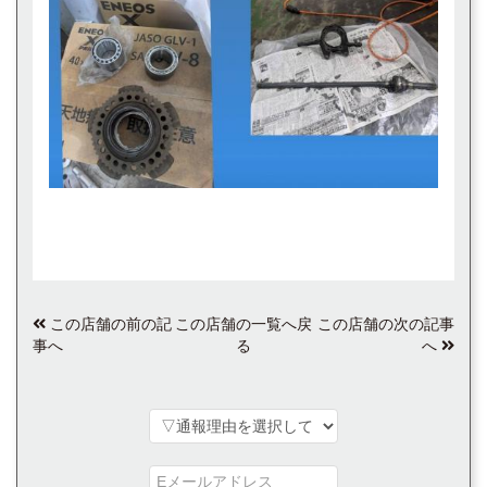
この店舗の前の記
この店舗の一覧へ戻
この店舗の次の記事
事へ
る
へ