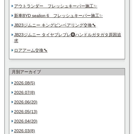
アウトランダー フレッシュキーパー施工✨️
新車BYD sealion 6 フレッシュキーパー施工✨️
JB23ジムニー キングピンベアリング交換🔧
JB23ジムニー タイヤブレブレ🛞ハンドルガタガタ原因追
求
ロアアーム交換🔧
月別アーカイブ
2026.08(5)
2026.07(8)
2026.06(20)
2026.05(13)
2026.04(20)
2026.03(8)