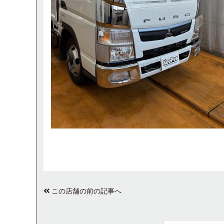
この店舗の前の記事へ