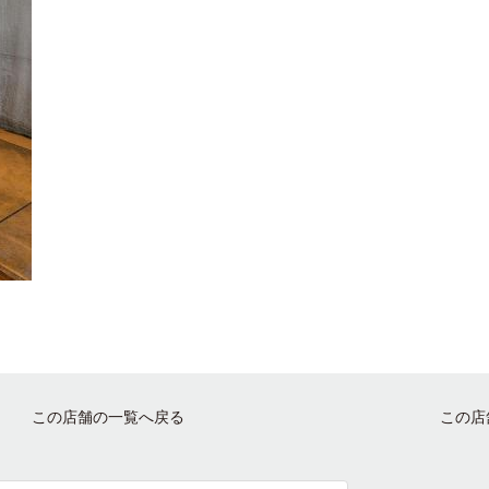
この店舗の一覧へ戻る
この店