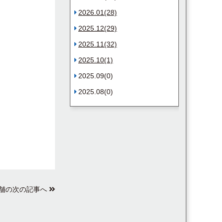
2026.01(28)
2025.12(29)
2025.11(32)
2025.10(1)
2025.09(0)
2025.08(0)
舗の次の記事へ