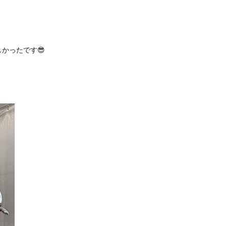
かったです😎