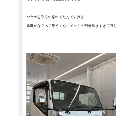
beforeを取るの忘れてたんですけど
新車かな？って思うくらいメッキの部分輝きすぎて眩し