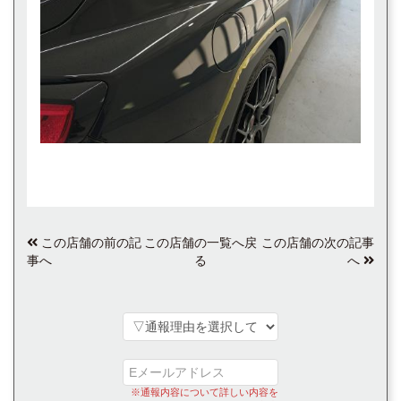
この店舗の前の記
この店舗の一覧へ戻
この店舗の次の記事
事へ
る
へ
※通報内容について詳しい内容を