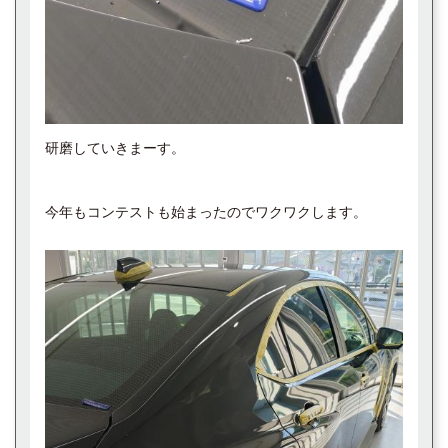
研磨していきまーす。
今年もコンテストも始まったのでワクワクします。