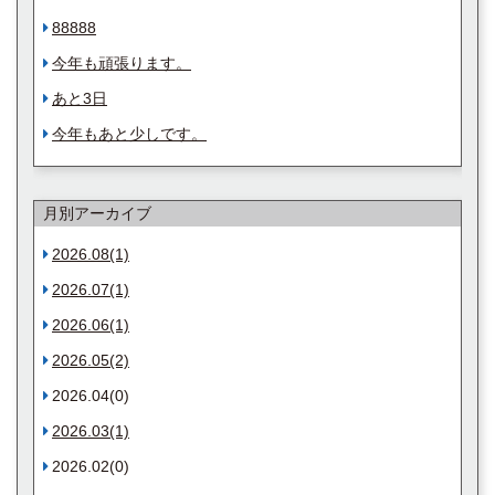
88888
今年も頑張ります。
あと3日
今年もあと少しです。
月別アーカイブ
2026.08(1)
2026.07(1)
2026.06(1)
2026.05(2)
2026.04(0)
2026.03(1)
2026.02(0)