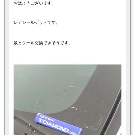
おはようございます。
レアシールゲットです。
娘とシール交換できそうです。