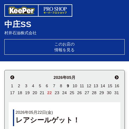
中庄SS
村井石油株式会社
このお店の
情報を見る
2026年05月
1
2
3
4
5
6
7
8
9
10
11
12
13
14
15
16
17
18
19
20
21
22
23
24
25
26
27
28
29
30
31
2026年05月22日(金)
レアシールゲット！