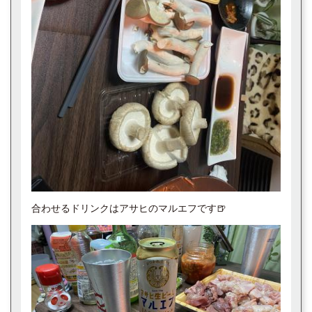
合わせるドリンクはアサヒのマルエフです🍺