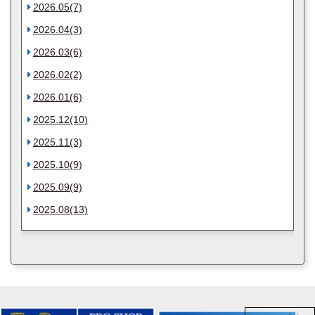
2026.05(7)
2026.04(3)
2026.03(6)
2026.02(2)
2026.01(6)
2025.12(10)
2025.11(3)
2025.10(9)
2025.09(9)
2025.08(13)