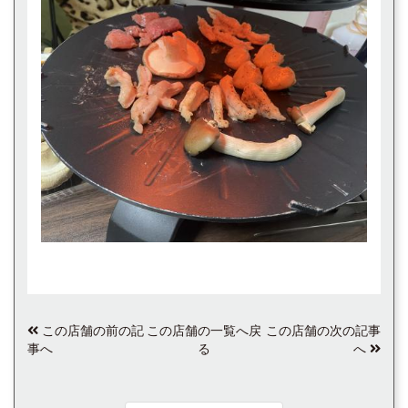
この店舗の前の記
この店舗の一覧へ戻
この店舗の次の記事
事へ
る
へ