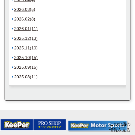
2026.03(5)
2026.02(8)
2026.01(11)
2025.12(13)
2025.11(10)
2025.10(15)
2025.09(15)
2025.08(11)
このお店の
情報を見る