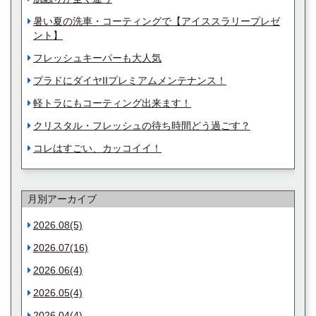
暑い夏の洗車・コーティングで【アイススラリープレゼ
ント】
フレッシュキーパーも大人気
プラドにダイヤIIプレミアムメンテナンス！
軽トラにもコーティング出来ます！
クリスタル・フレッシュの待ち時間どう過ごす？
コレはすごい、カッコイイ！
月別アーカイブ
2026.08(5)
2026.07(16)
2026.06(4)
2026.05(4)
2026.04(4)