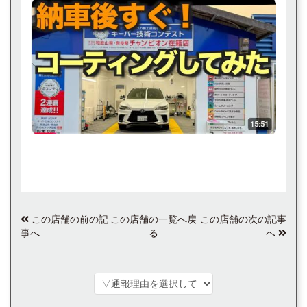
この店舗の前の記
この店舗の一覧へ戻
この店舗の次の記事
事へ
る
へ