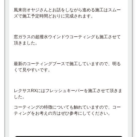
風来坊オヤジさんとお話をしながら進める施工はスムー
ズで施工予定時間どおりに完成されます。
窓ガラスの超撥水ウインドウコーティングも施工させて
頂きました。
最新のコーティングブースで施工していますので、明る
くて見やすいです。
レクサスRXにはフレッシュキーパーを施工させて頂きま
した。
コーティングの特徴についても触れていますので、コー
ティングをお考えの方はぜひ参考にしてください。